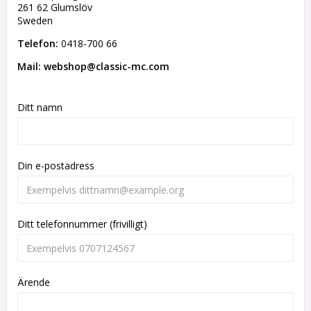
261 62 Glumslöv
Sweden
Telefon:
0418-700 66
Mail: webshop@classic-mc.com
Ditt namn
Din e-postadress
Ditt telefonnummer (frivilligt)
Ärende